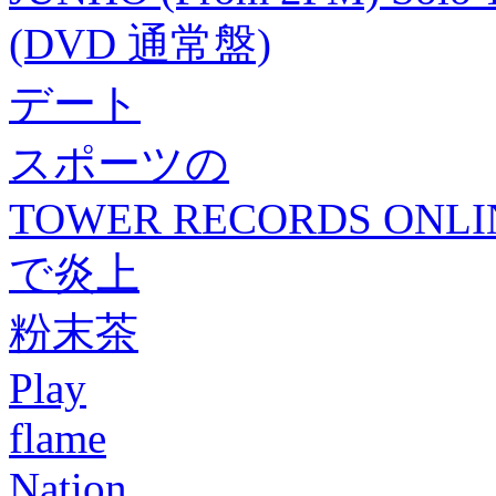
(DVD 通常盤)
デート
スポーツの
TOWER RECORDS ONLI
で炎上
粉末茶
Play
flame
Nation