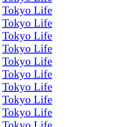
Tokyo Life
Tokyo Life
Tokyo Life
Tokyo Life
Tokyo Life
Tokyo Life
Tokyo Life
Tokyo Life
Tokyo Life
Tokyo Life