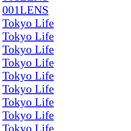
001LENS
Tokyo Life
Tokyo Life
Tokyo Life
Tokyo Life
Tokyo Life
Tokyo Life
Tokyo Life
Tokyo Life
Tokyo Life