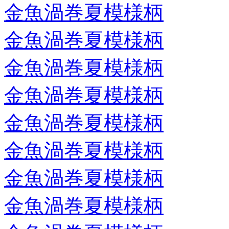
金魚渦巻夏模様柄
金魚渦巻夏模様柄
金魚渦巻夏模様柄
金魚渦巻夏模様柄
金魚渦巻夏模様柄
金魚渦巻夏模様柄
金魚渦巻夏模様柄
金魚渦巻夏模様柄