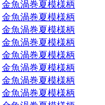
金魚渦巻夏模様柄
金魚渦巻夏模様柄
金魚渦巻夏模様柄
金魚渦巻夏模様柄
金魚渦巻夏模様柄
金魚渦巻夏模様柄
金魚渦巻夏模様柄
金魚渦巻夏模様柄