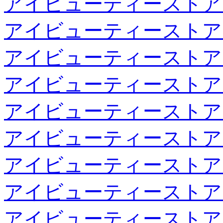
アイビューティーストア
アイビューティーストア
アイビューティーストア
アイビューティーストア
アイビューティーストア
アイビューティーストア
アイビューティーストア
アイビューティーストア
アイビューティーストア