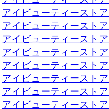
アイビューティーストア
アイビューティーストア
アイビューティーストア
アイビューティーストア
アイビューティーストア
アイビューティーストア
アイビューティーストア
アイビューティーストア