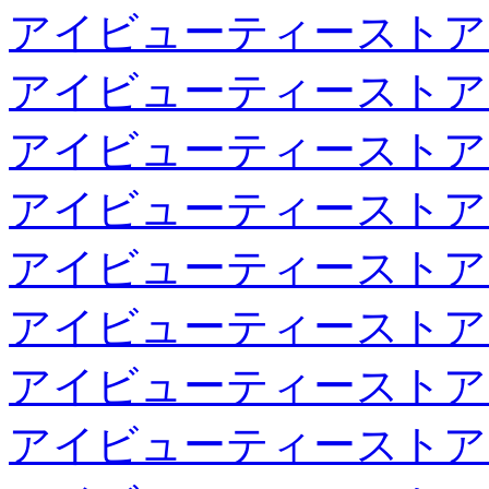
アイビューティーストア
アイビューティーストア
アイビューティーストア
アイビューティーストア
アイビューティーストア
アイビューティーストア
アイビューティーストア
アイビューティーストア