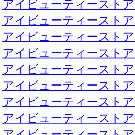
アイビューティーストア
アイビューティーストア
アイビューティーストア
アイビューティーストア
アイビューティーストア
アイビューティーストア
アイビューティーストア
アイビューティーストア
アイビューティーストア