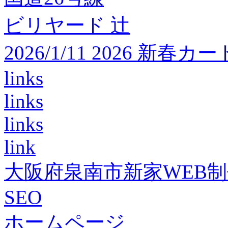
ビリヤード 辻
2026/1/11 2026 
links
links
links
link
大阪府泉南市新家WEB
SEO
ホームページ