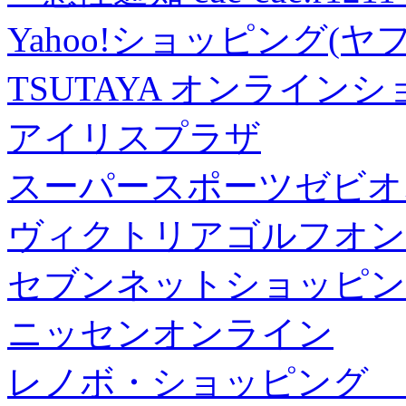
Yahoo!ショッピング(ヤ
TSUTAYA オンライン
アイリスプラザ
スーパースポーツゼビオ
ヴィクトリアゴルフオン
セブンネットショッピン
ニッセンオンライン
レノボ・ショッピング 