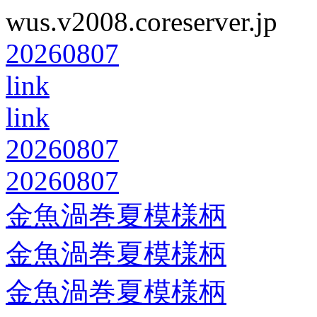
wus.v2008.coreserver.jp
20260807
link
link
20260807
20260807
金魚渦巻夏模様柄
金魚渦巻夏模様柄
金魚渦巻夏模様柄