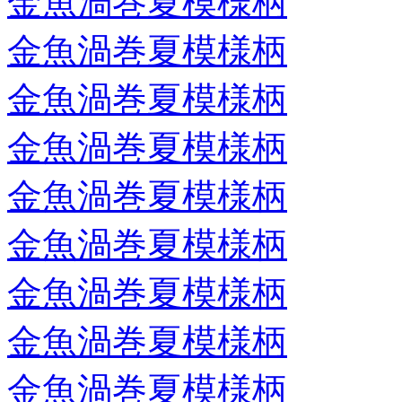
金魚渦巻夏模様柄
金魚渦巻夏模様柄
金魚渦巻夏模様柄
金魚渦巻夏模様柄
金魚渦巻夏模様柄
金魚渦巻夏模様柄
金魚渦巻夏模様柄
金魚渦巻夏模様柄
金魚渦巻夏模様柄