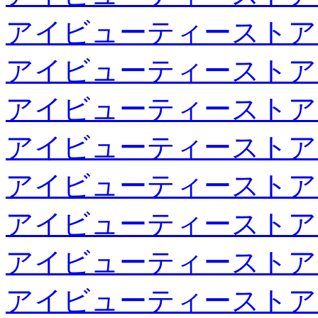
アイビューティーストア
アイビューティーストア
アイビューティーストア
アイビューティーストア
アイビューティーストア
アイビューティーストア
アイビューティーストア
アイビューティーストア