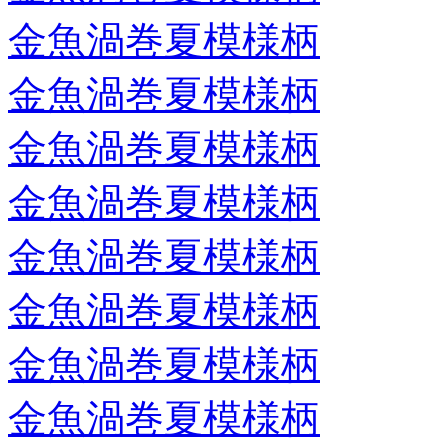
金魚渦巻夏模様柄
金魚渦巻夏模様柄
金魚渦巻夏模様柄
金魚渦巻夏模様柄
金魚渦巻夏模様柄
金魚渦巻夏模様柄
金魚渦巻夏模様柄
金魚渦巻夏模様柄