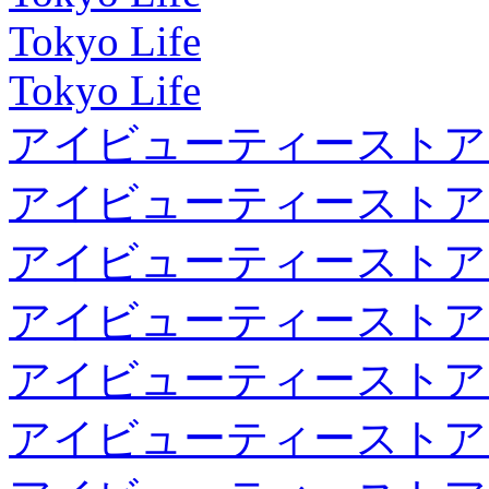
Tokyo Life
Tokyo Life
アイビューティーストア
アイビューティーストア
アイビューティーストア
アイビューティーストア
アイビューティーストア
アイビューティーストア