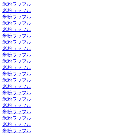
米粉ワッフル
米粉ワッフル
米粉ワッフル
米粉ワッフル
米粉ワッフル
米粉ワッフル
米粉ワッフル
米粉ワッフル
米粉ワッフル
米粉ワッフル
米粉ワッフル
米粉ワッフル
米粉ワッフル
米粉ワッフル
米粉ワッフル
米粉ワッフル
米粉ワッフル
米粉ワッフル
米粉ワッフル
米粉ワッフル
米粉ワッフル