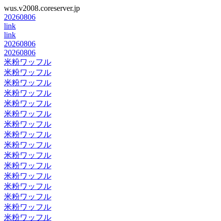
wus.v2008.coreserver.jp
20260806
link
link
20260806
20260806
米粉ワッフル
米粉ワッフル
米粉ワッフル
米粉ワッフル
米粉ワッフル
米粉ワッフル
米粉ワッフル
米粉ワッフル
米粉ワッフル
米粉ワッフル
米粉ワッフル
米粉ワッフル
米粉ワッフル
米粉ワッフル
米粉ワッフル
米粉ワッフル