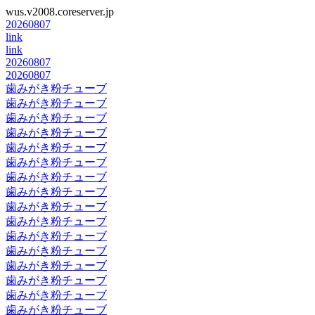
wus.v2008.coreserver.jp
20260807
link
link
20260807
20260807
歯みがき粉チューブ
歯みがき粉チューブ
歯みがき粉チューブ
歯みがき粉チューブ
歯みがき粉チューブ
歯みがき粉チューブ
歯みがき粉チューブ
歯みがき粉チューブ
歯みがき粉チューブ
歯みがき粉チューブ
歯みがき粉チューブ
歯みがき粉チューブ
歯みがき粉チューブ
歯みがき粉チューブ
歯みがき粉チューブ
歯みがき粉チューブ