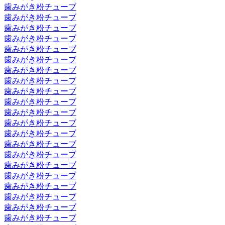
歯みがき粉チューブ
歯みがき粉チューブ
歯みがき粉チューブ
歯みがき粉チューブ
歯みがき粉チューブ
歯みがき粉チューブ
歯みがき粉チューブ
歯みがき粉チューブ
歯みがき粉チューブ
歯みがき粉チューブ
歯みがき粉チューブ
歯みがき粉チューブ
歯みがき粉チューブ
歯みがき粉チューブ
歯みがき粉チューブ
歯みがき粉チューブ
歯みがき粉チューブ
歯みがき粉チューブ
歯みがき粉チューブ
歯みがき粉チューブ
歯みがき粉チューブ