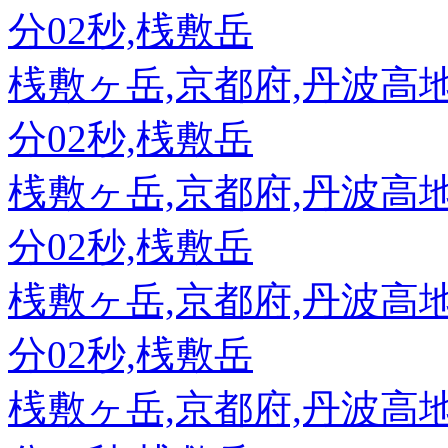
分02秒,桟敷岳
桟敷ヶ岳,京都府,丹波高地,89
分02秒,桟敷岳
桟敷ヶ岳,京都府,丹波高地,89
分02秒,桟敷岳
桟敷ヶ岳,京都府,丹波高地,89
分02秒,桟敷岳
桟敷ヶ岳,京都府,丹波高地,89