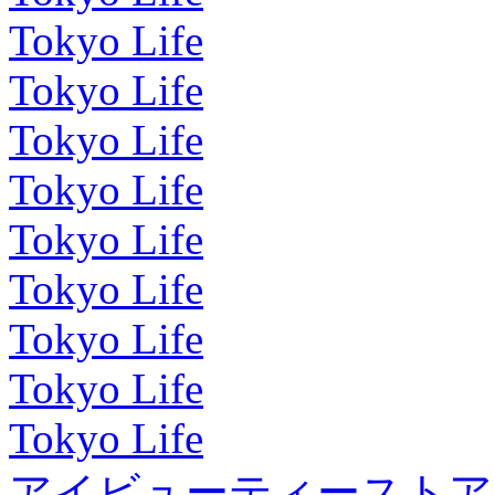
Tokyo Life
Tokyo Life
Tokyo Life
Tokyo Life
Tokyo Life
Tokyo Life
Tokyo Life
Tokyo Life
Tokyo Life
アイビューティーストア