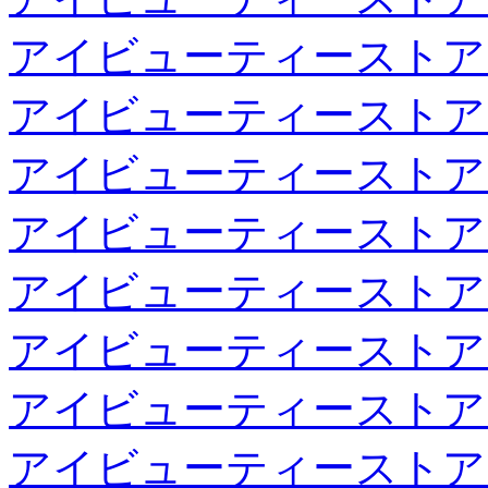
アイビューティーストア
アイビューティーストア
アイビューティーストア
アイビューティーストア
アイビューティーストア
アイビューティーストア
アイビューティーストア
アイビューティーストア