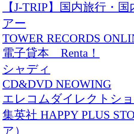
【J-TRIP】国内旅行
アー
TOWER RECORDS ONLI
電子貸本 Renta！
シャディ
CD&DVD NEOWING
エレコムダイレクトショ
集英社 HAPPY PLUS
ア）