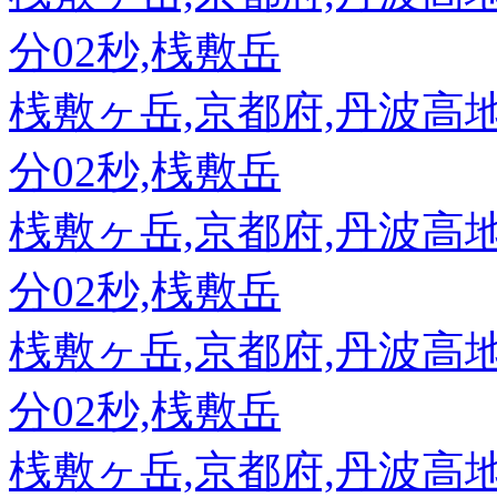
分02秒,桟敷岳
桟敷ヶ岳,京都府,丹波高地,89
分02秒,桟敷岳
桟敷ヶ岳,京都府,丹波高地,89
分02秒,桟敷岳
桟敷ヶ岳,京都府,丹波高地,89
分02秒,桟敷岳
桟敷ヶ岳,京都府,丹波高地,89