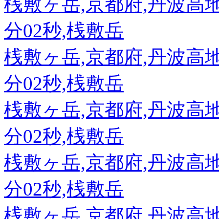
桟敷ヶ岳,京都府,丹波高地,89
分02秒,桟敷岳
桟敷ヶ岳,京都府,丹波高地,89
分02秒,桟敷岳
桟敷ヶ岳,京都府,丹波高地,89
分02秒,桟敷岳
桟敷ヶ岳,京都府,丹波高地,89
分02秒,桟敷岳
桟敷ヶ岳,京都府,丹波高地,89