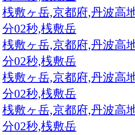
桟敷ヶ岳,京都府,丹波高地,89
分02秒,桟敷岳
桟敷ヶ岳,京都府,丹波高地,89
分02秒,桟敷岳
桟敷ヶ岳,京都府,丹波高地,89
分02秒,桟敷岳
桟敷ヶ岳,京都府,丹波高地,89
分02秒,桟敷岳