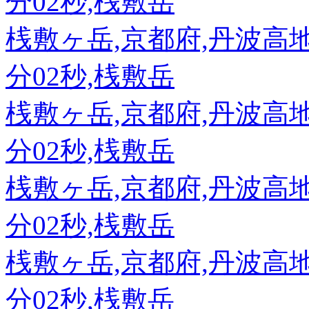
分02秒,桟敷岳
桟敷ヶ岳,京都府,丹波高地,89
分02秒,桟敷岳
桟敷ヶ岳,京都府,丹波高地,89
分02秒,桟敷岳
桟敷ヶ岳,京都府,丹波高地,89
分02秒,桟敷岳
桟敷ヶ岳,京都府,丹波高地,89
分02秒,桟敷岳