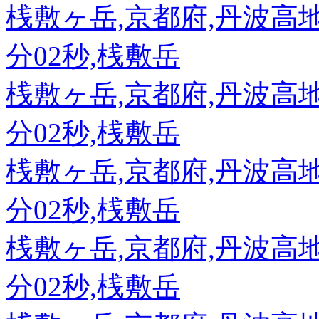
桟敷ヶ岳,京都府,丹波高地,89
分02秒,桟敷岳
桟敷ヶ岳,京都府,丹波高地,89
分02秒,桟敷岳
桟敷ヶ岳,京都府,丹波高地,89
分02秒,桟敷岳
桟敷ヶ岳,京都府,丹波高地,89
分02秒,桟敷岳