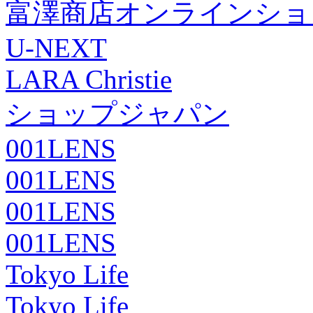
富澤商店オンラインショ
U-NEXT
LARA Christie
ショップジャパン
001LENS
001LENS
001LENS
001LENS
Tokyo Life
Tokyo Life