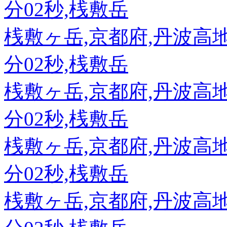
分02秒,桟敷岳
桟敷ヶ岳,京都府,丹波高地,89
分02秒,桟敷岳
桟敷ヶ岳,京都府,丹波高地,89
分02秒,桟敷岳
桟敷ヶ岳,京都府,丹波高地,89
分02秒,桟敷岳
桟敷ヶ岳,京都府,丹波高地,89