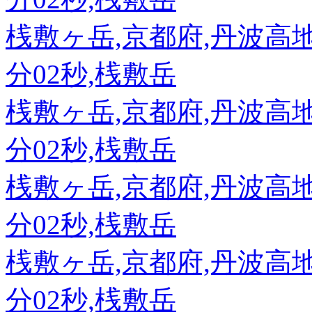
桟敷ヶ岳,京都府,丹波高地,89
分02秒,桟敷岳
桟敷ヶ岳,京都府,丹波高地,89
分02秒,桟敷岳
桟敷ヶ岳,京都府,丹波高地,89
分02秒,桟敷岳
桟敷ヶ岳,京都府,丹波高地,89
分02秒,桟敷岳