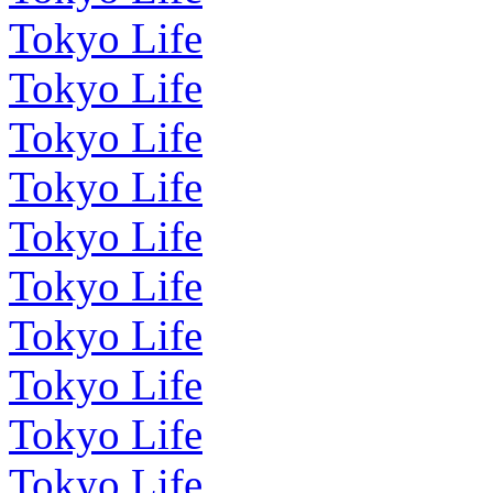
Tokyo Life
Tokyo Life
Tokyo Life
Tokyo Life
Tokyo Life
Tokyo Life
Tokyo Life
Tokyo Life
Tokyo Life
Tokyo Life