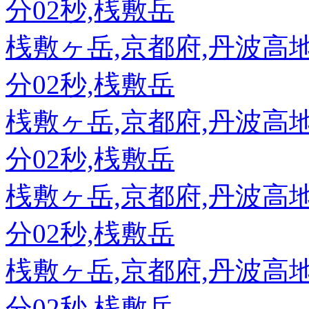
分02秒,桟敷岳
桟敷ヶ岳,京都府,丹波高地,89
分02秒,桟敷岳
桟敷ヶ岳,京都府,丹波高地,89
分02秒,桟敷岳
桟敷ヶ岳,京都府,丹波高地,89
分02秒,桟敷岳
桟敷ヶ岳,京都府,丹波高地,89
分02秒,桟敷岳