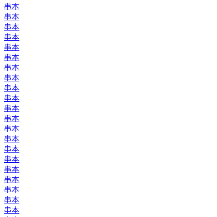
串本
串本
串本
串本
串本
串本
串本
串本
串本
串本
串本
串本
串本
串本
串本
串本
串本
串本
串本
串本
串本