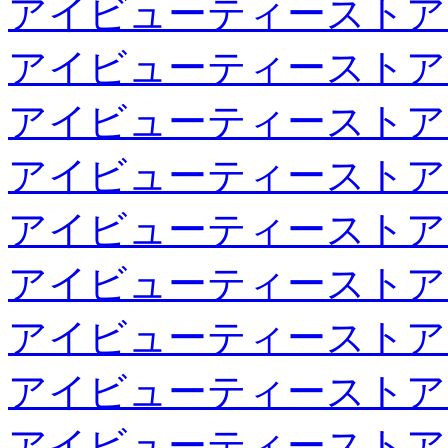
アイビューティーストア
アイビューティーストア
アイビューティーストア
アイビューティーストア
アイビューティーストア
アイビューティーストア
アイビューティーストア
アイビューティーストア
アイビューティーストア