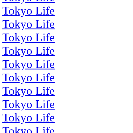
Tokyo Life
Tokyo Life
Tokyo Life
Tokyo Life
Tokyo Life
Tokyo Life
Tokyo Life
Tokyo Life
Tokyo Life
Tokyo Life