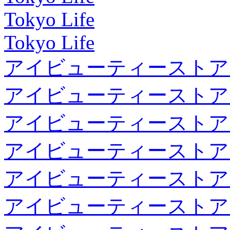
Tokyo Life
Tokyo Life
アイビューティーストア
アイビューティーストア
アイビューティーストア
アイビューティーストア
アイビューティーストア
アイビューティーストア