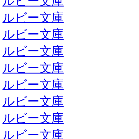
ルビー文庫
ルビー文庫
ルビー文庫
ルビー文庫
ルビー文庫
ルビー文庫
ルビー文庫
ルビー文庫
ルビー文庫