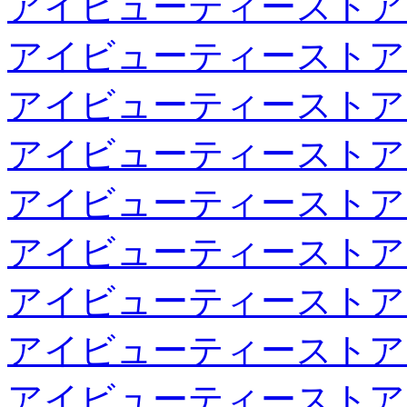
アイビューティーストア
アイビューティーストア
アイビューティーストア
アイビューティーストア
アイビューティーストア
アイビューティーストア
アイビューティーストア
アイビューティーストア
アイビューティーストア