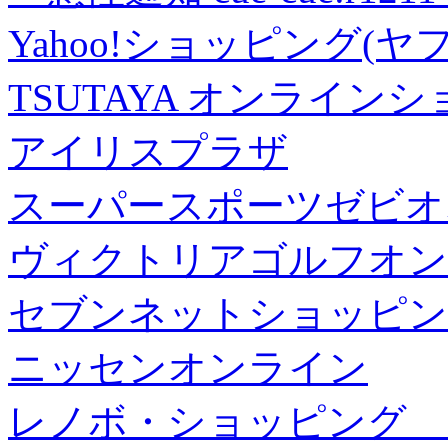
Yahoo!ショッピング(ヤ
TSUTAYA オンライン
アイリスプラザ
スーパースポーツゼビオ
ヴィクトリアゴルフオン
セブンネットショッピン
ニッセンオンライン
レノボ・ショッピング 