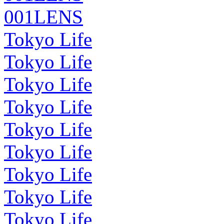
001LENS
Tokyo Life
Tokyo Life
Tokyo Life
Tokyo Life
Tokyo Life
Tokyo Life
Tokyo Life
Tokyo Life
Tokyo Life