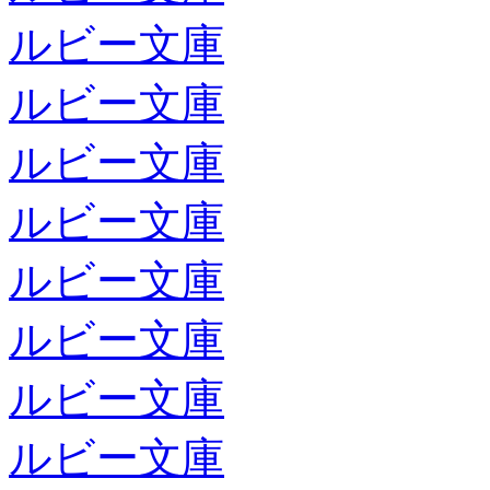
ルビー文庫
ルビー文庫
ルビー文庫
ルビー文庫
ルビー文庫
ルビー文庫
ルビー文庫
ルビー文庫