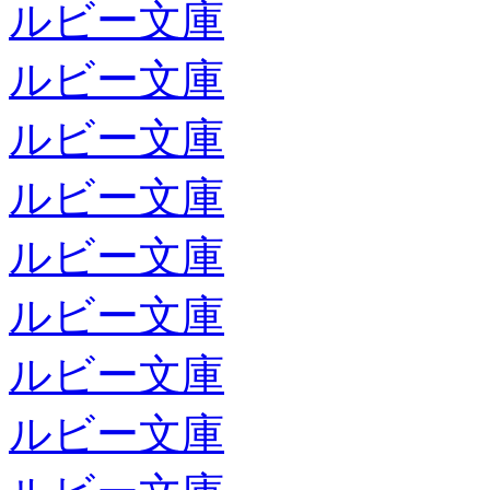
ルビー文庫
ルビー文庫
ルビー文庫
ルビー文庫
ルビー文庫
ルビー文庫
ルビー文庫
ルビー文庫