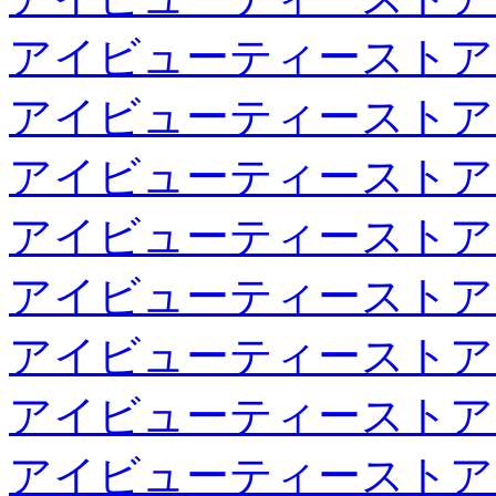
アイビューティーストア
アイビューティーストア
アイビューティーストア
アイビューティーストア
アイビューティーストア
アイビューティーストア
アイビューティーストア
アイビューティーストア