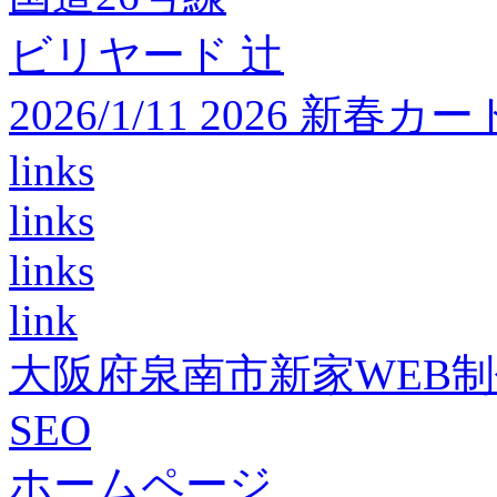
ビリヤード 辻
2026/1/11 2026 
links
links
links
link
大阪府泉南市新家WEB
SEO
ホームページ