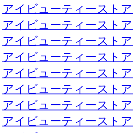
アイビューティーストア
アイビューティーストア
アイビューティーストア
アイビューティーストア
アイビューティーストア
アイビューティーストア
アイビューティーストア
アイビューティーストア