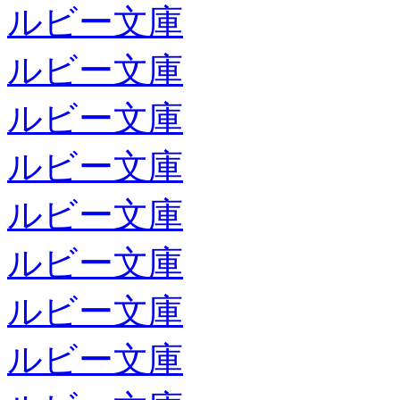
ルビー文庫
ルビー文庫
ルビー文庫
ルビー文庫
ルビー文庫
ルビー文庫
ルビー文庫
ルビー文庫