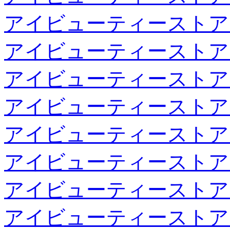
アイビューティーストア
アイビューティーストア
アイビューティーストア
アイビューティーストア
アイビューティーストア
アイビューティーストア
アイビューティーストア
アイビューティーストア