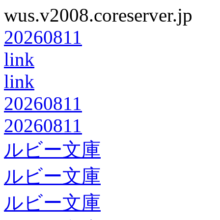
wus.v2008.coreserver.jp
20260811
link
link
20260811
20260811
ルビー文庫
ルビー文庫
ルビー文庫