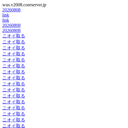
wus.v2008.coreserver.jp
20260808
link
link
20260808
20260808
ニオイ取る
ニオイ取る
ニオイ取る
ニオイ取る
ニオイ取る
ニオイ取る
ニオイ取る
ニオイ取る
ニオイ取る
ニオイ取る
ニオイ取る
ニオイ取る
ニオイ取る
ニオイ取る
ニオイ取る
ニオイ取る