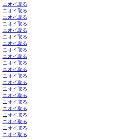
ニオイ取る
ニオイ取る
ニオイ取る
ニオイ取る
ニオイ取る
ニオイ取る
ニオイ取る
ニオイ取る
ニオイ取る
ニオイ取る
ニオイ取る
ニオイ取る
ニオイ取る
ニオイ取る
ニオイ取る
ニオイ取る
ニオイ取る
ニオイ取る
ニオイ取る
ニオイ取る
ニオイ取る